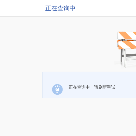
正在查询中
正在查询中，请刷新重试