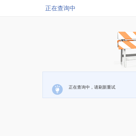
正在查询中
正在查询中，请刷新重试