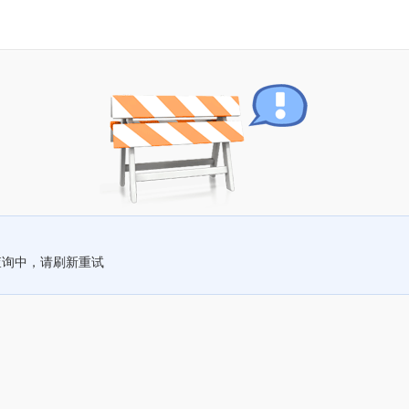
查询中，请刷新重试