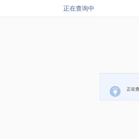
正在查询中
正在