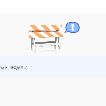
查询中，请刷新重试