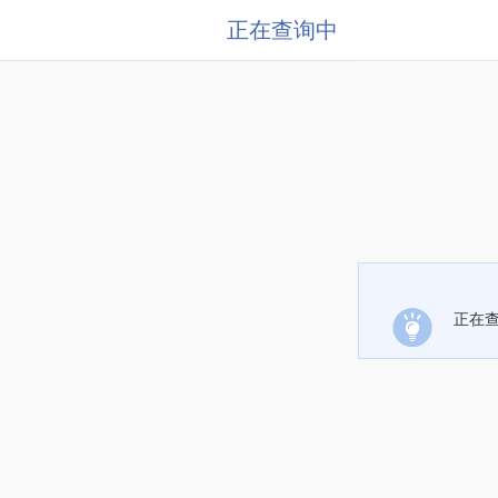
正在查询中
正在