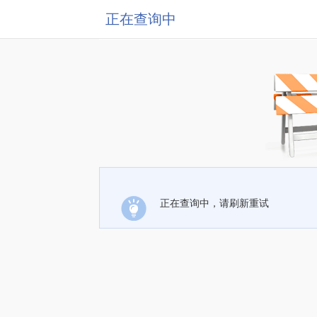
正在查询中
正在查询中，请刷新重试